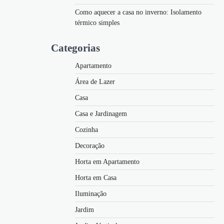
Como aquecer a casa no inverno: Isolamento
térmico simples
Categorias
Apartamento
Área de Lazer
Casa
Casa e Jardinagem
Cozinha
Decoração
Horta em Apartamento
Horta em Casa
Iluminação
Jardim