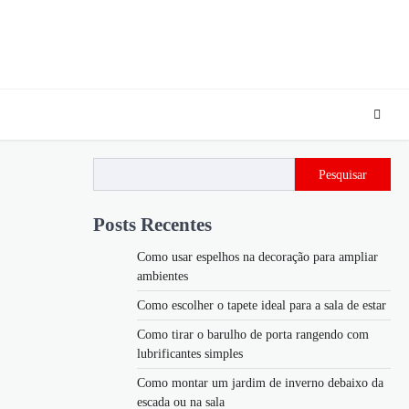
Pesquisar
Posts Recentes
Como usar espelhos na decoração para ampliar
ambientes
Como escolher o tapete ideal para a sala de estar
Como tirar o barulho de porta rangendo com
lubrificantes simples
Como montar um jardim de inverno debaixo da
escada ou na sala