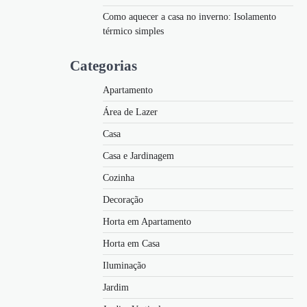
Como aquecer a casa no inverno: Isolamento
térmico simples
Categorias
Apartamento
Área de Lazer
Casa
Casa e Jardinagem
Cozinha
Decoração
Horta em Apartamento
Horta em Casa
Iluminação
Jardim