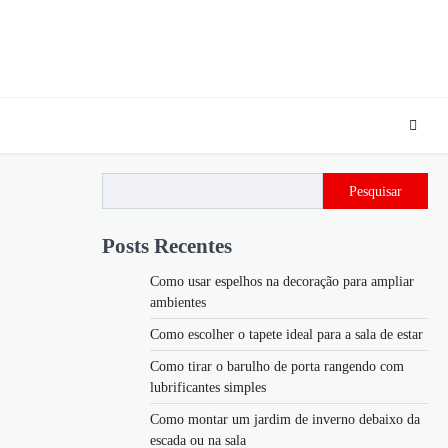
Pesquisar
Posts Recentes
Como usar espelhos na decoração para ampliar
ambientes
Como escolher o tapete ideal para a sala de estar
Como tirar o barulho de porta rangendo com
lubrificantes simples
Como montar um jardim de inverno debaixo da
escada ou na sala