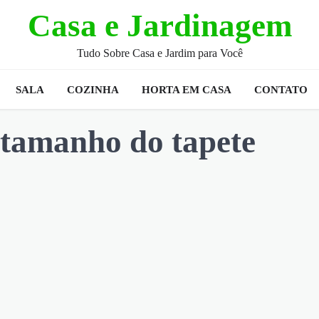
Casa e Jardinagem
Tudo Sobre Casa e Jardim para Você
SALA
COZINHA
HORTA EM CASA
CONTATO
 tamanho do tapete