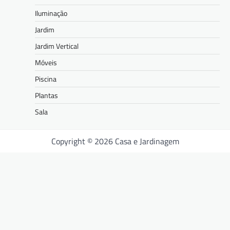
Iluminação
Jardim
Jardim Vertical
Móveis
Piscina
Plantas
Sala
Copyright © 2026 Casa e Jardinagem