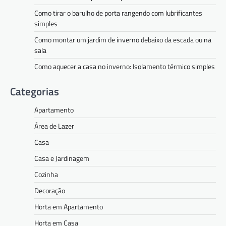
Como tirar o barulho de porta rangendo com lubrificantes
simples
Como montar um jardim de inverno debaixo da escada ou na
sala
Como aquecer a casa no inverno: Isolamento térmico simples
Categorias
Apartamento
Área de Lazer
Casa
Casa e Jardinagem
Cozinha
Decoração
Horta em Apartamento
Horta em Casa