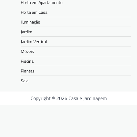
Horta em Apartamento
Horta em Casa
Iluminação
Jardim
Jardim Vertical
Móveis
Piscina
Plantas
Sala
Copyright © 2026 Casa e Jardinagem