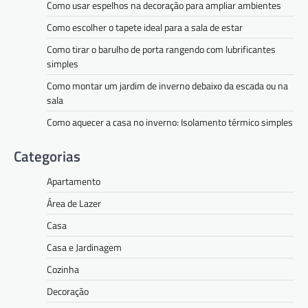
Como usar espelhos na decoração para ampliar ambientes
Como escolher o tapete ideal para a sala de estar
Como tirar o barulho de porta rangendo com lubrificantes
simples
Como montar um jardim de inverno debaixo da escada ou na
sala
Como aquecer a casa no inverno: Isolamento térmico simples
Categorias
Apartamento
Área de Lazer
Casa
Casa e Jardinagem
Cozinha
Decoração