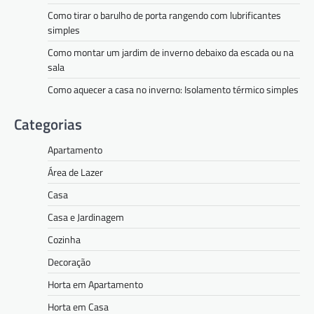
Como tirar o barulho de porta rangendo com lubrificantes
simples
Como montar um jardim de inverno debaixo da escada ou na
sala
Como aquecer a casa no inverno: Isolamento térmico simples
Categorias
Apartamento
Área de Lazer
Casa
Casa e Jardinagem
Cozinha
Decoração
Horta em Apartamento
Horta em Casa