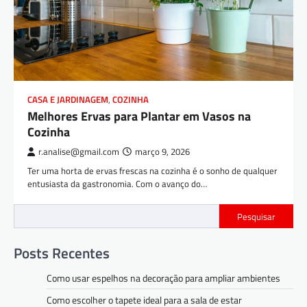
CASA E JARDINAGEM
,
COZINHA
Melhores Ervas para Plantar em Vasos na
Cozinha
r.analise@gmail.com
março 9, 2026
Ter uma horta de ervas frescas na cozinha é o sonho de qualquer
entusiasta da gastronomia. Com o avanço do…
Pesquisar
Posts Recentes
Como usar espelhos na decoração para ampliar ambientes
Como escolher o tapete ideal para a sala de estar