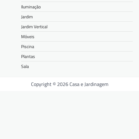
Iluminação
Jardim
Jardim Vertical
Móveis
Piscina
Plantas
Sala
Copyright © 2026 Casa e Jardinagem