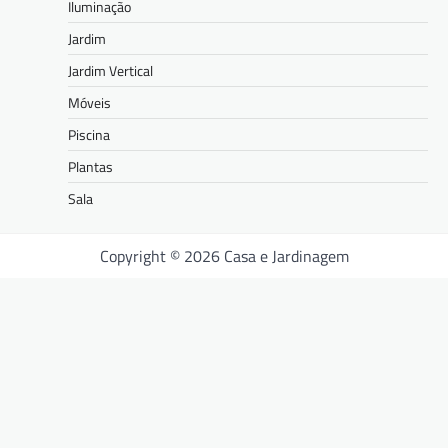
Iluminação
Jardim
Jardim Vertical
Móveis
Piscina
Plantas
Sala
Copyright © 2026 Casa e Jardinagem