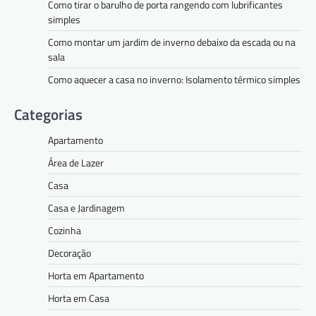
Como tirar o barulho de porta rangendo com lubrificantes
simples
Como montar um jardim de inverno debaixo da escada ou na
sala
Como aquecer a casa no inverno: Isolamento térmico simples
Categorias
Apartamento
Área de Lazer
Casa
Casa e Jardinagem
Cozinha
Decoração
Horta em Apartamento
Horta em Casa