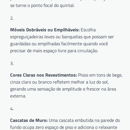
se torne o ponto focal do quintal.
Móveis Dobráveis ou Empilháveis:
Escolha
espreguiçadeiras leves ou banquetas que possam ser
guardadas ou empilhadas facilmente quando você
precisar de mais espaço livre para circulação.
Cores Claras nos Revestimentos:
Pisos em tons de bege,
cinza claro ou branco refletem melhor a luz do sol,
gerando uma sensação de amplitude e frescor na área
externa.
Cascatas de Muro:
Uma cascata embutida na parede do
fundo ocupa zero espaço de piso e adiciona o relaxante