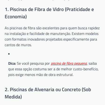
1. Piscinas de Fibra de Vidro (Praticidade e
Economia)
As piscinas de fibra são excelentes para quem busca rapidez
na instalação e facilidade de manutenção. Existem modelos
com formatos inovadores projetados especificamente para
cantos de muros.
Dica:
Se você pesquisa por
piscina de fibra pequena
, saiba
que essa opção costuma ser a de melhor custo-benefício,
pois exige menos mão de obra estrutural.
2. Piscinas de Alvenaria ou Concreto (Sob
Medida)