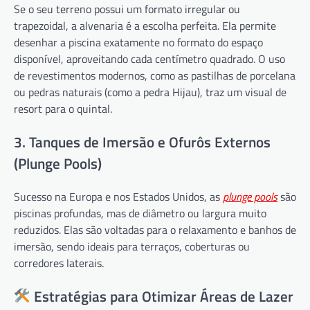
Se o seu terreno possui um formato irregular ou
trapezoidal, a alvenaria é a escolha perfeita. Ela permite
desenhar a piscina exatamente no formato do espaço
disponível, aproveitando cada centímetro quadrado. O uso
de revestimentos modernos, como as pastilhas de porcelana
ou pedras naturais (como a pedra Hijau), traz um visual de
resort para o quintal.
3. Tanques de Imersão e Ofurôs Externos
(Plunge Pools)
Sucesso na Europa e nos Estados Unidos, as
plunge pools
são
piscinas profundas, mas de diâmetro ou largura muito
reduzidos. Elas são voltadas para o relaxamento e banhos de
imersão, sendo ideais para terraços, coberturas ou
corredores laterais.
Estratégias para Otimizar Áreas de Lazer