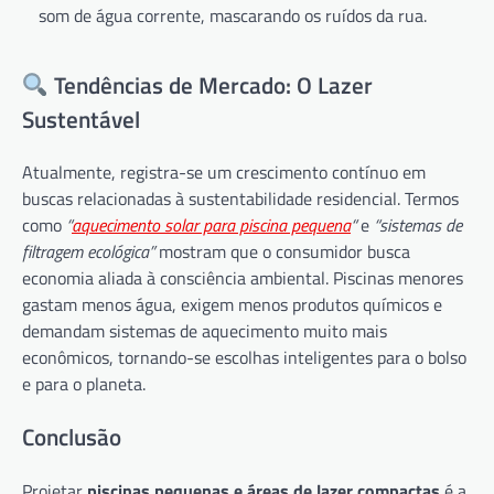
som de água corrente, mascarando os ruídos da rua.
Tendências de Mercado: O Lazer
Sustentável
Atualmente, registra-se um crescimento contínuo em
buscas relacionadas à sustentabilidade residencial. Termos
como
“
aquecimento solar para piscina pequena
“
e
“sistemas de
filtragem ecológica”
mostram que o consumidor busca
economia aliada à consciência ambiental. Piscinas menores
gastam menos água, exigem menos produtos químicos e
demandam sistemas de aquecimento muito mais
econômicos, tornando-se escolhas inteligentes para o bolso
e para o planeta.
Conclusão
Projetar
piscinas pequenas e áreas de lazer compactas
é a