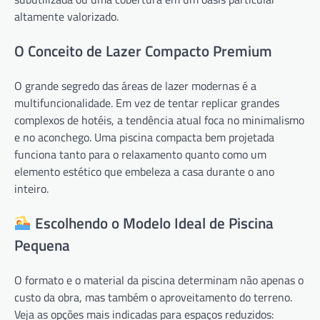
altamente valorizado.
O Conceito de Lazer Compacto Premium
O grande segredo das áreas de lazer modernas é a
multifuncionalidade. Em vez de tentar replicar grandes
complexos de hotéis, a tendência atual foca no minimalismo
e no aconchego. Uma piscina compacta bem projetada
funciona tanto para o relaxamento quanto como um
elemento estético que embeleza a casa durante o ano
inteiro.
Escolhendo o Modelo Ideal de Piscina
Pequena
O formato e o material da piscina determinam não apenas o
custo da obra, mas também o aproveitamento do terreno.
Veja as opções mais indicadas para espaços reduzidos: