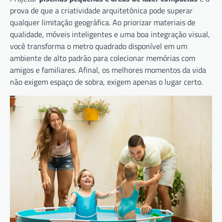
prova de que a criatividade arquitetônica pode superar
qualquer limitação geográfica. Ao priorizar materiais de
qualidade, móveis inteligentes e uma boa integração visual,
você transforma o metro quadrado disponível em um
ambiente de alto padrão para colecionar memórias com
amigos e familiares. Afinal, os melhores momentos da vida
não exigem espaço de sobra, exigem apenas o lugar certo.