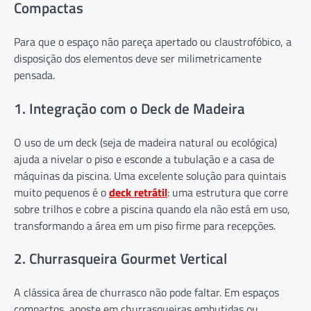
Compactas
Para que o espaço não pareça apertado ou claustrofóbico, a
disposição dos elementos deve ser milimetricamente
pensada.
1. Integração com o Deck de Madeira
O uso de um deck (seja de madeira natural ou ecológica)
ajuda a nivelar o piso e esconde a tubulação e a casa de
máquinas da piscina. Uma excelente solução para quintais
muito pequenos é o
deck retrátil
: uma estrutura que corre
sobre trilhos e cobre a piscina quando ela não está em uso,
transformando a área em um piso firme para recepções.
2. Churrasqueira Gourmet Vertical
A clássica área de churrasco não pode faltar. Em espaços
compactos, aposte em churrasqueiras embutidas ou