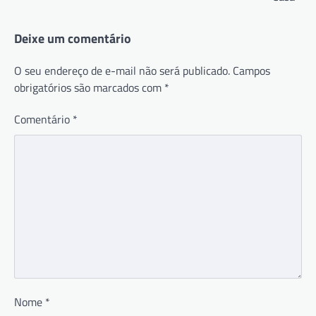
Deixe um comentário
O seu endereço de e-mail não será publicado.
Campos
obrigatórios são marcados com
*
Comentário
*
Nome
*