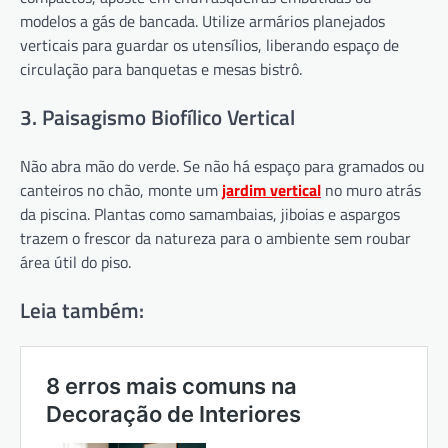
modelos a gás de bancada. Utilize armários planejados
verticais para guardar os utensílios, liberando espaço de
circulação para banquetas e mesas bistrô.
3. Paisagismo Biofílico Vertical
Não abra mão do verde. Se não há espaço para gramados ou
canteiros no chão, monte um
jardim vertical
no muro atrás
da piscina. Plantas como samambaias, jiboias e aspargos
trazem o frescor da natureza para o ambiente sem roubar
área útil do piso.
Leia também: