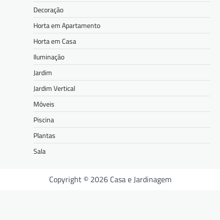
Decoração
Horta em Apartamento
Horta em Casa
Iluminação
Jardim
Jardim Vertical
Móveis
Piscina
Plantas
Sala
Copyright © 2026 Casa e Jardinagem