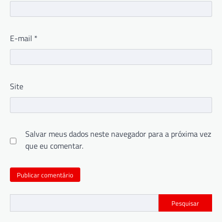
E-mail
*
Site
Salvar meus dados neste navegador para a próxima vez
que eu comentar.
Pesquisar