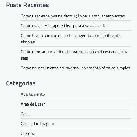
Posts Recentes
Como usar espelhos na decoração para ampliar ambientes
Como escolher o tapete ideal para a sala de estar
Como tirar o barulho de porta rangendo com lubrificantes
simples
Como montar um jardim de inverno debaixo da escada ou na
sala
Como aquecer a casa no inverno: Isolamento térmico simples
Categorias
Apartamento
Área de Lazer
Casa
Casa e Jardinagem
Cozinha