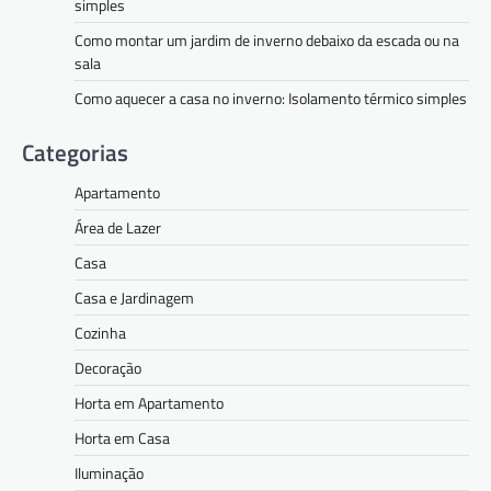
simples
Como montar um jardim de inverno debaixo da escada ou na
sala
Como aquecer a casa no inverno: Isolamento térmico simples
Categorias
Apartamento
Área de Lazer
Casa
Casa e Jardinagem
Cozinha
Decoração
Horta em Apartamento
Horta em Casa
Iluminação