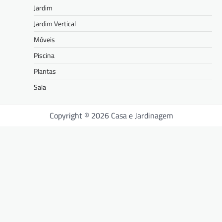
Jardim
Jardim Vertical
Móveis
Piscina
Plantas
Sala
Copyright © 2026 Casa e Jardinagem