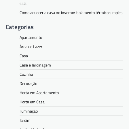
sala
Como aquecer a casa no inverno: Isolamento térmico simples
Categorias
Apartamento
Área de Lazer
Casa
Casa e Jardinagem
Cozinha
Decoração
Horta em Apartamento
Horta em Casa
Iluminação
Jardim