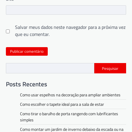
Salvar meus dados neste navegador para a próxima vez
que eu comentar.
Pesquisar
Posts Recentes
Como usar espelhos na decoração para ampliar ambientes
Como escolher o tapete ideal para a sala de estar
Como tirar o barulho de porta rangendo com lubrificantes
simples
Como montar um jardim de inverno debaixo da escada ou na