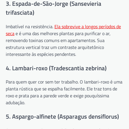
3. Espada-de-São-Jorge (Sansevieria
trifasciata)
Imbatível na resistência.
Ela sobrevive a longos períodos de
seca
e é uma das melhores plantas para purificar o ar,
removendo toxinas comuns em apartamentos. Sua
estrutura vertical traz um contraste arquitetônico
interessante às espécies pendentes.
4. Lambari-roxo (Tradescantia zebrina)
Para quem quer cor sem ter trabalho. O lambari-roxo é uma
planta rústica que se espalha facilmente. Ele traz tons de
roxo e prata para a parede verde e exige pouquíssima
adubação.
5. Aspargo-alfinete (Asparagus densiflorus)