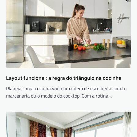
Layout funcional: a regra do triângulo na cozinha
Planejar uma cozinha vai muito além de escolher a cor da
marcenaria ou o modelo do cooktop. Com a rotina…