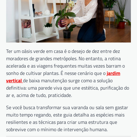
Ter um oásis verde em casa é o desejo de dez entre dez
moradores de grandes metrópoles. No entanto, a rotina
acelerada e as viagens frequentes muitas vezes barram o
sonho de cultivar plantas. É nesse cenário que o
jardim
vertical
de baixa manutenção surge como a solução
definitiva: uma parede viva que une estética, purificação do
ar e, acima de tudo, praticidade.
Se você busca transformar sua varanda ou sala sem gastar
muito tempo regando, este guia detalha as espécies mais
resilientes e as técnicas para criar uma estrutura que
sobrevive com o mínimo de intervenção humana.