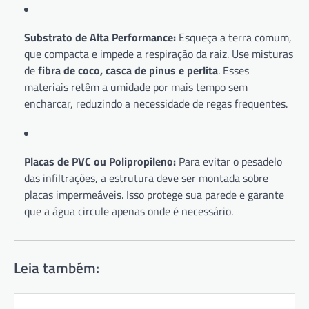
Substrato de Alta Performance:
Esqueça a terra comum,
que compacta e impede a respiração da raiz. Use misturas
de
fibra de coco, casca de pinus e perlita
. Esses
materiais retêm a umidade por mais tempo sem
encharcar, reduzindo a necessidade de regas frequentes.
Placas de PVC ou Polipropileno:
Para evitar o pesadelo
das infiltrações, a estrutura deve ser montada sobre
placas impermeáveis. Isso protege sua parede e garante
que a água circule apenas onde é necessário.
Leia também: