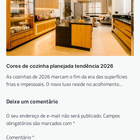
Cores de cozinha planejada tendência 2026
As cozinhas de 2026 marcam o fim da era das superfícies
frias e impessoais. O novo luxo reside no acolhimento…
Deixe um comentário
O seu endereço de e-mail não será publicado.
Campos
obrigatórios são marcados com
*
Comentário
*