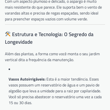
Com um aspecto plumoso e delicado, o aspargo é muito
mais resistente do que parece. Ele suporta bem o vento de
varandas altas e precisa de regas espaçadas, sendo ideal
para preencher espaços vazios com volume verde.
Estrutura e Tecnologia: O Segredo da
Longevidade
Além das plantas, a forma como você monta o seu jardim
vertical dita a frequência da manutenção.
Vasos Autoirrigáveis:
Esta é a maior tendência. Esses
vasos possuem um reservatório de água e um pavio de
algodão que leva a umidade para a raiz por capilaridade.
Você só precisa abastecer o reservatório uma vez a cada
15 ou 30 dias.