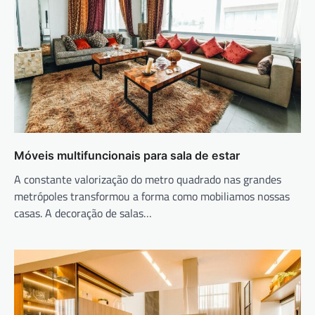
Móveis multifuncionais para sala de estar
A constante valorização do metro quadrado nas grandes
metrópoles transformou a forma como mobiliamos nossas
casas. A decoração de salas…