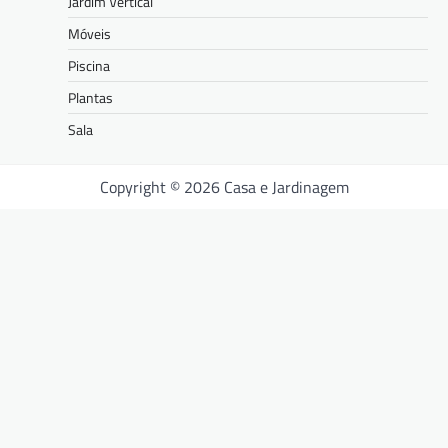
Jardim Vertical
Móveis
Piscina
Plantas
Sala
Copyright © 2026 Casa e Jardinagem