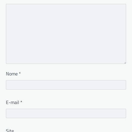
Nome
*
E-mail
*
Site