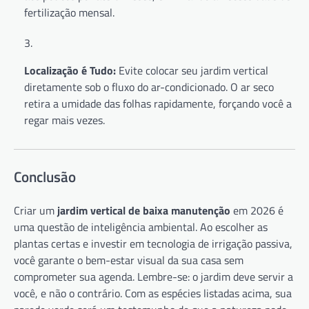
fertilização mensal.
Localização é Tudo:
Evite colocar seu jardim vertical
diretamente sob o fluxo do ar-condicionado. O ar seco
retira a umidade das folhas rapidamente, forçando você a
regar mais vezes.
Conclusão
Criar um
jardim vertical de baixa manutenção
em 2026 é
uma questão de inteligência ambiental. Ao escolher as
plantas certas e investir em tecnologia de irrigação passiva,
você garante o bem-estar visual da sua casa sem
comprometer sua agenda. Lembre-se: o jardim deve servir a
você, e não o contrário. Com as espécies listadas acima, sua