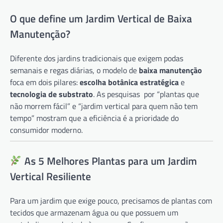
O que define um Jardim Vertical de Baixa
Manutenção?
Diferente dos jardins tradicionais que exigem podas
semanais e regas diárias, o modelo de
baixa manutenção
foca em dois pilares:
escolha botânica estratégica
e
tecnologia de substrato
. As pesquisas por “plantas que
não morrem fácil” e “jardim vertical para quem não tem
tempo” mostram que a eficiência é a prioridade do
consumidor moderno.
As 5 Melhores Plantas para um Jardim
Vertical Resiliente
Para um jardim que exige pouco, precisamos de plantas com
tecidos que armazenam água ou que possuem um